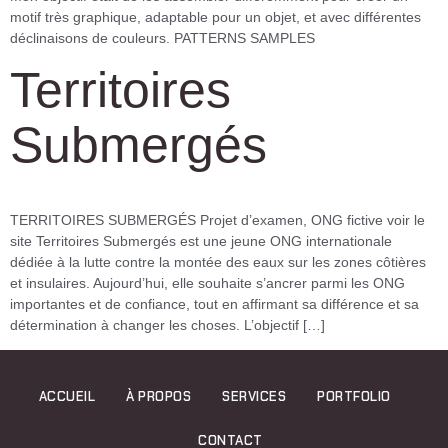
motif très graphique, adaptable pour un objet, et avec différentes
déclinaisons de couleurs. PATTERNS SAMPLES
Territoires
Submergés
TERRITOIRES SUBMERGÉS Projet d’examen, ONG fictive voir le
site Territoires Submergés est une jeune ONG internationale
dédiée à la lutte contre la montée des eaux sur les zones côtières
et insulaires. Aujourd’hui, elle souhaite s’ancrer parmi les ONG
importantes et de confiance, tout en affirmant sa différence et sa
détermination à changer les choses. L’objectif […]
ACCUEIL
À PROPOS
SERVICES
PORTFOLIO
CONTACT