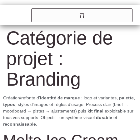
Catégorie de
projet :
Branding
Création/refonte d’
identité de marque
: logo et variantes,
palette
,
typos
, styles d’images et règles d’usage. Process clair (brief →
moodboard → pistes → ajustements) puis
kit final
exploitable sur
tous vos supports. Objectif : un système visuel
durable
et
reconnaissable
.