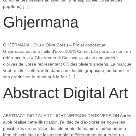
papillons) […]
Ghjermana
GHJERMANA L’Oliu d’Oliva Corsu – Projet conceptuel
Ghjermana est une huile d’olive 100% Corse. Elle porte ce nom en
référence à la « Ghjermana di Casinca » qui est une variété
d’olives de Corse représentant 6% des oliviers anciens. La marque
veut refléter cette rareté dans son identité graphique, personnifier
son produit en le rendant à la fois […]
Abstract Digital Art
ABSTRACT DIGITAL ART LIGHT VERSION DARK VERSION Après
avoir réalisé cette illustration, j’ai décidé d’explorer de nouvelles
possibilités en réutilisant les éléments de manière indépendante.
Mon objectif était de les assembler différemment pour créer un