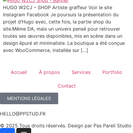
HUGO W2CJ – SHOP Artiste graffeur Voir le site
Instagram Facebook Je poursuis la présentation du
projet d’Hugo avec, cette fois, la partie shop du
site.Même DA, mais un univers pensé pour retrouver
toutes ses œuvres disponibles, mis en scène dans un
design épuré et minimaliste. La boutique a été conçue
avec WooCommerce, installée sur […]
Accueil
À propos
Services
Portfolio
Contact
MENTIONS LÉGALES
HELLO@PPSTUD.FR
© 2025 Tous droits réservés. Design par Pas Pareil Studio