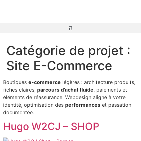
Catégorie de projet :
Site E-Commerce
Boutiques
e-commerce
légères : architecture produits,
fiches claires,
parcours d’achat fluide
, paiements et
éléments de réassurance. Webdesign aligné à votre
identité, optimisation des
performances
et passation
documentée.
Hugo W2CJ – SHOP